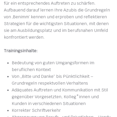
für ein entsprechendes Auftreten zu schärfen.
Aufbauend darauf lernen Ihre Azubis die Grundregeln
von ‚Benimm‘ kennen und erproben und reflektieren
Strategien für die wichtigsten Situationen, mit denen
sie am Ausbildungsplatz und im berufsnahen Umfeld
konfrontiert werden.
Trainingsinhalte:
Bedeutung von guten Umgangsformen im
beruflichen Kontext
Von „Bitte und Danke“ bis Pünktlichkeit –
Grundregeln respektvollen Verhaltens
Adäquates Auftreten und Kommunikation mit Stil
gegenüber Vorgesetzten, Kolleg*innen und
Kunden in verschiedenen Situationen
Korrekter Schriftverkehr