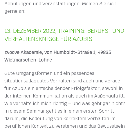
Schulungen und Veranstaltungen. Melden Sie sich
gerne an:
13. DEZEMBER 2022, TRAINING: BERUFS- UND
VERHALTENSKNIGGE FÜR AZUBIS
zvoove Akademie, von Humboldt-Straße 1, 49835
Wietmarschen-Lohne
Gute Umgangsformen und ein passendes,
situationsadäquates Verhalten sind auch und gerade
für Azubis ein entscheidender Erfolgsfaktor, sowohl in
der internen Kommunikation als auch im Außenauftritt.
Wie verhalte ich mich richtig – und was geht gar nicht?
In diesem Seminar geht es in einem ersten Schritt
darum, die Bedeutung von korrektem Verhalten im
beruflichen Kontext zu verstehen und das Bewusstsein