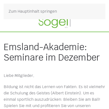
Zum Hauptinhalt springen
Emsland-Akademie:
Seminare im Dezember
Liebe Mitglieder,
Bildung ist nicht das Lernen von Fakten. Es ist vielmehr
die Schulung des Geistes (Albert Einstein). Um es
einmal sportlich auszudrücken: Bleiben Sie am Ball!
Spielen Sie mit und profitieren Sie von unseren