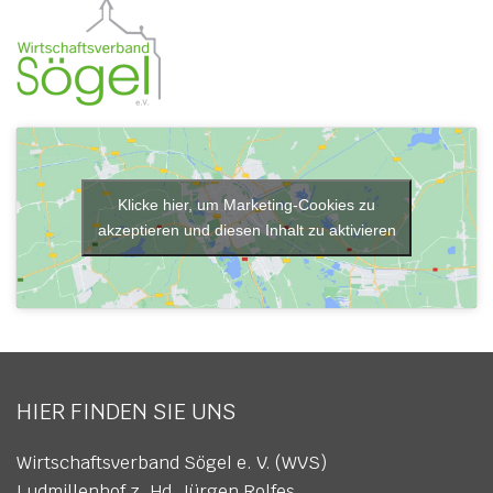
Klicke hier, um Marketing-Cookies zu
akzeptieren und diesen Inhalt zu aktivieren
HIER FINDEN SIE UNS
Wirtschaftsverband Sögel e. V. (WVS)
Ludmillenhof z. Hd. Jürgen Rolfes