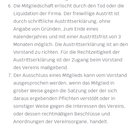
Die Mitgliedschaft erlischt durch den Tod oder die
Liquidation der Firma. Der freiwillige Austritt ist
durch schriftliche Austrittserklärung, ohne
Angabe von Gründen, zum Ende eines
Kalenderjahres und mit einer Austrittsfrist von 3
Monaten möglich. Die Austrittserklärung ist an den
Vorstand zu richten. Für die Rechtzeitigkeit der
Austrittserklärung ist der Zugang beim Vorstand
des Vereins maßgebend.
Der Ausschluss eines Mitglieds kann vom Vorstand
ausgesprochen werden, wenn das Mitglied in
grober Weise gegen die Satzung oder der sich
daraus ergebenden Pflichten verstößt oder in
sonstiger Weise gegen die Interessen des Vereins,
oder dessen rechtmäßigen Beschlüsse und
Anordnungen der Vereinsorgane, handelt.