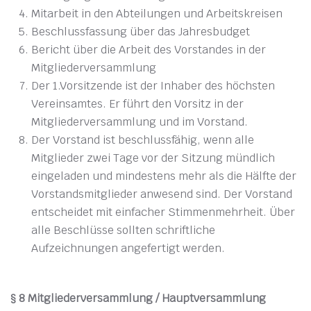
Mitarbeit in den Abteilungen und Arbeitskreisen
Beschlussfassung über das Jahresbudget
Bericht über die Arbeit des Vorstandes in der
Mitgliederversammlung
Der 1.Vorsitzende ist der Inhaber des höchsten
Vereinsamtes. Er führt den Vorsitz in der
Mitgliederversammlung und im Vorstand.
Der Vorstand ist beschlussfähig, wenn alle
Mitglieder zwei Tage vor der Sitzung mündlich
eingeladen und mindestens mehr als die Hälfte der
Vorstandsmitglieder anwesend sind. Der Vorstand
entscheidet mit einfacher Stimmenmehrheit. Über
alle Beschlüsse sollten schriftliche
Aufzeichnungen angefertigt werden.
§ 8 Mitgliederversammlung / Hauptversammlung