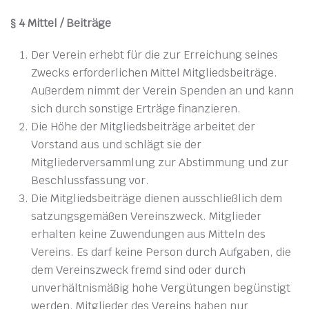
§ 4 Mittel / Beiträge
Der Verein erhebt für die zur Erreichung seines
Zwecks erforderlichen Mittel Mitgliedsbeiträge.
Außerdem nimmt der Verein Spenden an und kann
sich durch sonstige Erträge finanzieren.
Die Höhe der Mitgliedsbeiträge arbeitet der
Vorstand aus und schlägt sie der
Mitgliederversammlung zur Abstimmung und zur
Beschlussfassung vor.
Die Mitgliedsbeiträge dienen ausschließlich dem
satzungsgemäßen Vereinszweck. Mitglieder
erhalten keine Zuwendungen aus Mitteln des
Vereins. Es darf keine Person durch Aufgaben, die
dem Vereinszweck fremd sind oder durch
unverhältnismäßig hohe Vergütungen begünstigt
werden. Mitglieder des Vereins haben nur