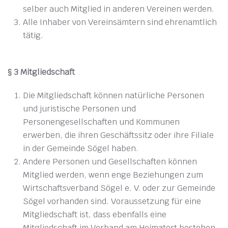
selber auch Mitglied in anderen Vereinen werden.
Alle Inhaber von Vereinsämtern sind ehrenamtlich
tätig.
§ 3 Mitgliedschaft
Die Mitgliedschaft können natürliche Personen
und juristische Personen und
Personengesellschaften und Kommunen
erwerben, die ihren Geschäftssitz oder ihre Filiale
in der Gemeinde Sögel haben.
Andere Personen und Gesellschaften können
Mitglied werden, wenn enge Beziehungen zum
Wirtschaftsverband Sögel e. V. oder zur Gemeinde
Sögel vorhanden sind. Voraussetzung für eine
Mitgliedschaft ist, dass ebenfalls eine
Mitgliedschaft im Verband am Heimatort bestehen