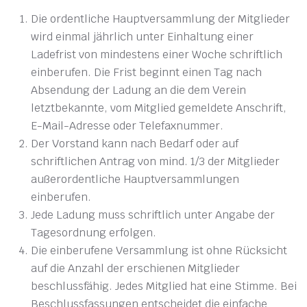
Die ordentliche Hauptversammlung der Mitglieder
wird einmal jährlich unter Einhaltung einer
Ladefrist von mindestens einer Woche schriftlich
einberufen. Die Frist beginnt einen Tag nach
Absendung der Ladung an die dem Verein
letztbekannte, vom Mitglied gemeldete Anschrift,
E-Mail-Adresse oder Telefaxnummer.
Der Vorstand kann nach Bedarf oder auf
schriftlichen Antrag von mind. 1/3 der Mitglieder
außerordentliche Hauptversammlungen
einberufen.
Jede Ladung muss schriftlich unter Angabe der
Tagesordnung erfolgen.
Die einberufene Versammlung ist ohne Rücksicht
auf die Anzahl der erschienen Mitglieder
beschlussfähig. Jedes Mitglied hat eine Stimme. Bei
Beschlussfassungen entscheidet die einfache