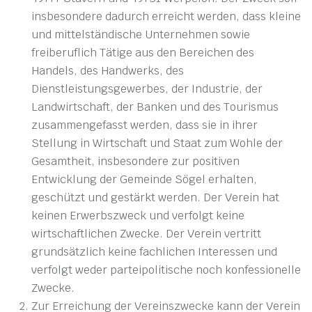
insbesondere dadurch erreicht werden, dass kleine
und mittelständische Unternehmen sowie
freiberuflich Tätige aus den Bereichen des
Handels, des Handwerks, des
Dienstleistungsgewerbes, der Industrie, der
Landwirtschaft, der Banken und des Tourismus
zusammengefasst werden, dass sie in ihrer
Stellung in Wirtschaft und Staat zum Wohle der
Gesamtheit, insbesondere zur positiven
Entwicklung der Gemeinde Sögel erhalten,
geschützt und gestärkt werden. Der Verein hat
keinen Erwerbszweck und verfolgt keine
wirtschaftlichen Zwecke. Der Verein vertritt
grundsätzlich keine fachlichen Interessen und
verfolgt weder parteipolitische noch konfessionelle
Zwecke.
Zur Erreichung der Vereinszwecke kann der Verein