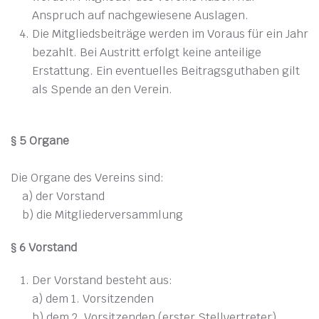
Anspruch auf nachgewiesene Auslagen.
Die Mitgliedsbeiträge werden im Voraus für ein Jahr
bezahlt. Bei Austritt erfolgt keine anteilige
Erstattung. Ein eventuelles Beitragsguthaben gilt
als Spende an den Verein.
§ 5 Organe
Die Organe des Vereins sind:
a) der Vorstand
b) die Mitgliederversammlung
§ 6 Vorstand
Der Vorstand besteht aus:
a) dem 1. Vorsitzenden
b) dem 2. Vorsitzenden (erster Stellvertreter)