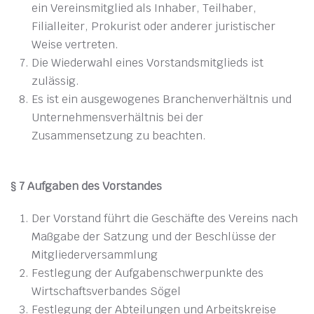
ein Vereinsmitglied als Inhaber, Teilhaber,
Filialleiter, Prokurist oder anderer juristischer
Weise vertreten.
Die Wiederwahl eines Vorstandsmitglieds ist
zulässig.
Es ist ein ausgewogenes Branchenverhältnis und
Unternehmensverhältnis bei der
Zusammensetzung zu beachten.
§ 7 Aufgaben des Vorstandes
Der Vorstand führt die Geschäfte des Vereins nach
Maßgabe der Satzung und der Beschlüsse der
Mitgliederversammlung
Festlegung der Aufgabenschwerpunkte des
Wirtschaftsverbandes Sögel
Festlegung der Abteilungen und Arbeitskreise