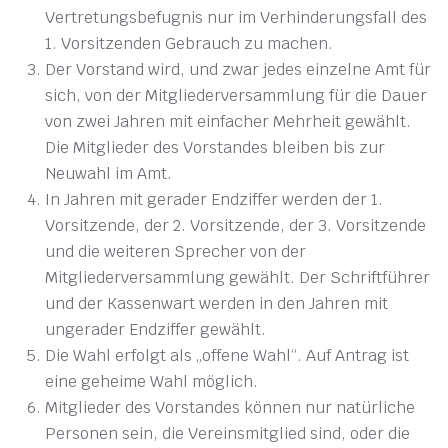
Vertretungsbefugnis nur im Verhinderungsfall des
1. Vorsitzenden Gebrauch zu machen.
Der Vorstand wird, und zwar jedes einzelne Amt für
sich, von der Mitgliederversammlung für die Dauer
von zwei Jahren mit einfacher Mehrheit gewählt.
Die Mitglieder des Vorstandes bleiben bis zur
Neuwahl im Amt.
In Jahren mit gerader Endziffer werden der 1.
Vorsitzende, der 2. Vorsitzende, der 3. Vorsitzende
und die weiteren Sprecher von der
Mitgliederversammlung gewählt. Der Schriftführer
und der Kassenwart werden in den Jahren mit
ungerader Endziffer gewählt.
Die Wahl erfolgt als „offene Wahl“. Auf Antrag ist
eine geheime Wahl möglich.
Mitglieder des Vorstandes können nur natürliche
Personen sein, die Vereinsmitglied sind, oder die