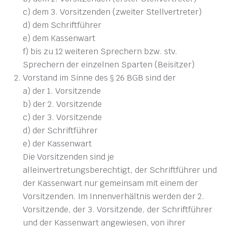
c) dem 3. Vorsitzenden (zweiter Stellvertreter)
d) dem Schriftführer
e) dem Kassenwart
f) bis zu 12 weiteren Sprechern bzw. stv.
Sprechern der einzelnen Sparten (Beisitzer)
Vorstand im Sinne des § 26 BGB sind der
a) der 1. Vorsitzende
b) der 2. Vorsitzende
c) der 3. Vorsitzende
d) der Schriftführer
e) der Kassenwart
Die Vorsitzenden sind je
alleinvertretungsberechtigt, der Schriftführer und
der Kassenwart nur gemeinsam mit einem der
Vorsitzenden. Im Innenverhältnis werden der 2.
Vorsitzende, der 3. Vorsitzende, der Schriftführer
und der Kassenwart angewiesen, von ihrer