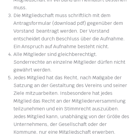
muss.
Die Mitgliedschaft muss schriftlich mit dem
Antragsformular (download pdf) gegenüber dem
Vorstand beantragt werden. Der Vorstand
entscheidet durch Beschluss über die Aufnahme.
Ein Anspruch auf Aufnahme besteht nicht.
Alle Mitglieder sind gleichberechtigt.
Sonderrechte an einzelne Mitglieder dürfen nicht
gewährt werden.
Jedes Mitglied hat das Recht, nach Maßgabe der
Satzung an der Gestaltung des Vereins und seiner
Ziele mitzuarbeiten. Insbesondere hat jedes
Mitglied das Recht an der Mitgliederversammlung
teilzunehmen und ein Stimmrecht auszuüben.
Jedes Mitglied kann, unabhängig von der Größe des
Unternehmens, der Gesellschaft oder der
Kommune, nur eine Mitgliedschaft erwerben.