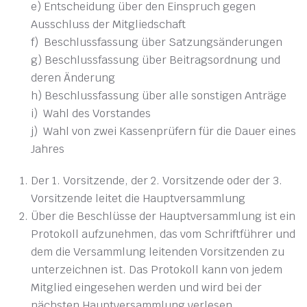
e) Entscheidung über den Einspruch gegen
Ausschluss der Mitgliedschaft
f) Beschlussfassung über Satzungsänderungen
g) Beschlussfassung über Beitragsordnung und
deren Änderung
h) Beschlussfassung über alle sonstigen Anträge
i) Wahl des Vorstandes
j) Wahl von zwei Kassenprüfern für die Dauer eines
Jahres
Der 1. Vorsitzende, der 2. Vorsitzende oder der 3.
Vorsitzende leitet die Hauptversammlung
Über die Beschlüsse der Hauptversammlung ist ein
Protokoll aufzunehmen, das vom Schriftführer und
dem die Versammlung leitenden Vorsitzenden zu
unterzeichnen ist. Das Protokoll kann von jedem
Mitglied eingesehen werden und wird bei der
nächsten Hauptversammlung verlesen.