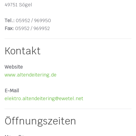
49751 Sögel
Tel.:
05952 / 969950
Fax:
05952 / 969952
Kontakt
Website
www.altendeitering.de
E-Mail
elektro.altendeitering@ewetel.net
Öffnungszeiten