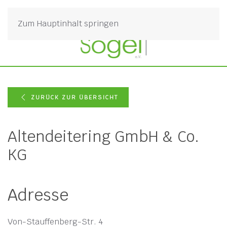
Zum Hauptinhalt springen
ZURÜCK ZUR ÜBERSICHT
Altendeitering GmbH & Co.
KG
Adresse
Von-Stauffenberg-Str. 4