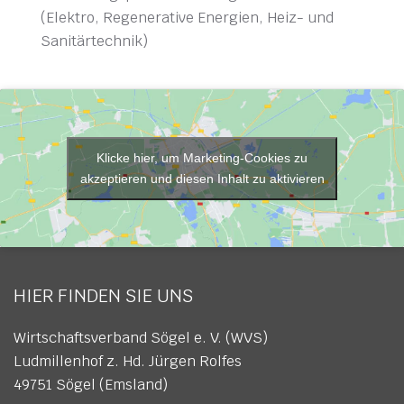
(Elektro, Regenerative Energien, Heiz- und
Sanitärtechnik)
Klicke hier, um Marketing-Cookies zu
akzeptieren und diesen Inhalt zu aktivieren
HIER FINDEN SIE UNS
Wirtschaftsverband Sögel e. V. (WVS)
Ludmillenhof z. Hd. Jürgen Rolfes
49751 Sögel (Emsland)