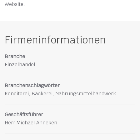
Website.
Firmeninformationen
Branche
Einzelhandel
Branchenschlagwörter
Konditorei, Bäckerei, Nahrungsmittelhandwerk
Geschäftsführer
Herr Michael Anneken