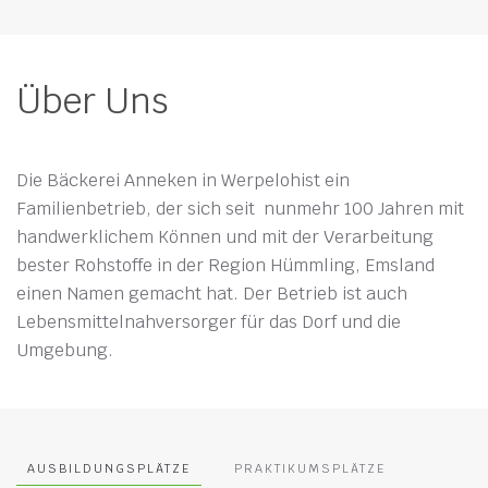
Über Uns
Die Bäckerei Anneken in Werpelohist ein
Familienbetrieb, der sich seit nunmehr 100 Jahren mit
handwerklichem Können und mit der Verarbeitung
bester Rohstoffe in der Region Hümmling, Emsland
einen Namen gemacht hat. Der Betrieb ist auch
Lebensmittelnahversorger für das Dorf und die
Umgebung.
AUSBILDUNGSPLÄTZE
PRAKTIKUMSPLÄTZE