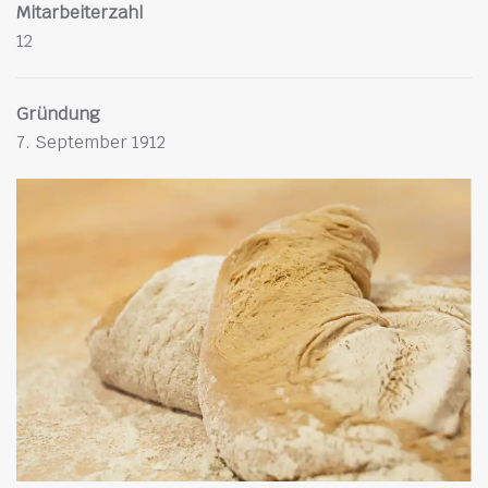
Mitarbeiterzahl
12
Gründung
7. September 1912