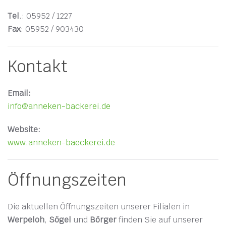
Tel
.: 05952 / 1227
Fax
: 05952 / 903430
Kontakt
Email:
info@anneken-backerei.de
Website:
www.anneken-baeckerei.de
Öffnungszeiten
Die aktuellen Öffnungszeiten unserer Filialen in
Werpeloh
,
Sögel
und
Börger
finden Sie auf unserer