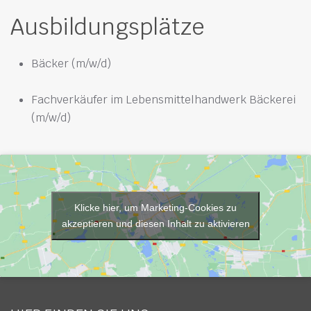
Ausbildungsplätze
Bäcker (m/w/d)
Fachverkäufer im Lebensmittelhandwerk Bäckerei
(m/w/d)
Klicke hier, um Marketing-Cookies zu
akzeptieren und diesen Inhalt zu aktivieren