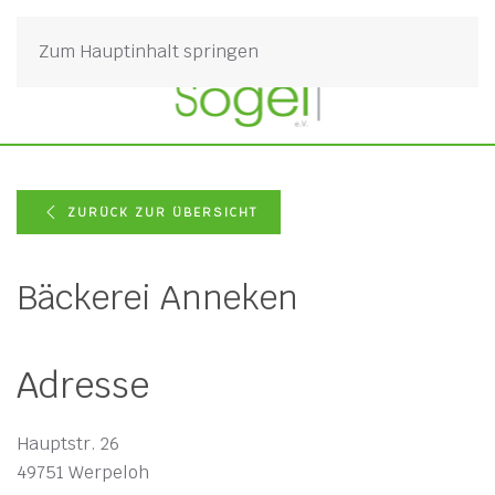
Zum Hauptinhalt springen
ZURÜCK ZUR ÜBERSICHT
Bäckerei Anneken
Adresse
Hauptstr. 26
49751 Werpeloh