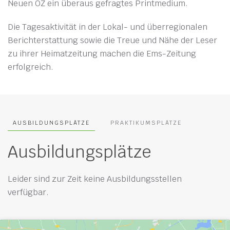
Neuen OZ ein überaus gefragtes Printmedium.
Die Tagesaktivität in der Lokal- und überregionalen
Berichterstattung sowie die Treue und Nähe der Leser
zu ihrer Heimatzeitung machen die Ems-Zeitung
erfolgreich.
AUSBILDUNGSPLÄTZE
PRAKTIKUMSPLÄTZE
Ausbildungsplätze
Leider sind zur Zeit keine Ausbildungsstellen
verfügbar.