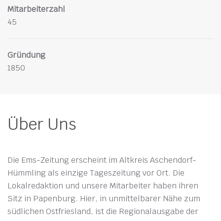
Mitarbeiterzahl
45
Gründung
1850
Über Uns
Die Ems-Zeitung erscheint im Altkreis Aschendorf-
Hümmling als einzige Tageszeitung vor Ort. Die
Lokalredaktion und unsere Mitarbeiter haben ihren
Sitz in Papenburg. Hier, in unmittelbarer Nähe zum
südlichen Ostfriesland, ist die Regionalausgabe der