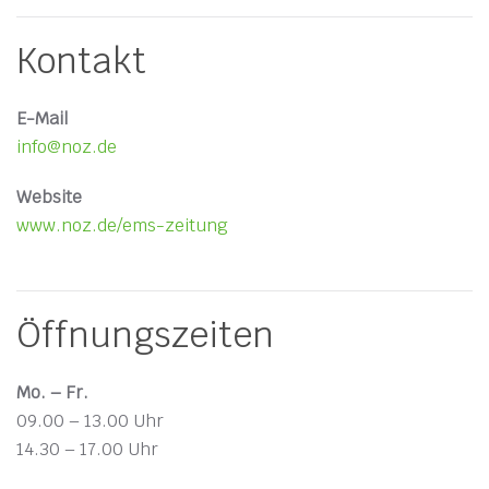
Kontakt
E-Mail
info@noz.de
Website
www.noz.de/ems-zeitung
Öffnungszeiten
Mo. – Fr.
09.00 – 13.00 Uhr
14.30 – 17.00 Uhr