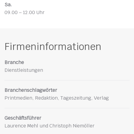
Sa.
09.00 – 12.00 Uhr
Firmeninformationen
Branche
Dienstleistungen
Branchenschlagwörter
Printmedien, Redaktion, Tageszeitung, Verlag
Geschäftsführer
Laurence Mehl und Christoph Niemöller