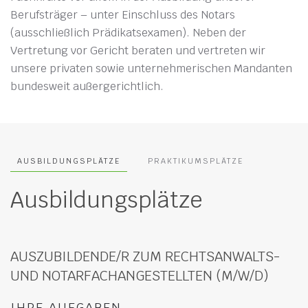
Berufsträger – unter Einschluss des Notars
(ausschließlich Prädikatsexamen). Neben der
Vertretung vor Gericht beraten und vertreten wir
unsere privaten sowie unternehmerischen Mandanten
bundesweit außergerichtlich.
AUSBILDUNGSPLÄTZE
PRAKTIKUMSPLÄTZE
Ausbildungsplätze
AUSZUBILDENDE/R ZUM RECHTSANWALTS-
UND NOTARFACHANGESTELLTEN (M/W/D)
IHRE AUFGABEN