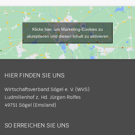
Klicke hier, um Marketing-Cookies zu
akzeptieren und diesen Inhalt zu aktivieren
HIER FINDEN SIE UNS
Wirtschaftsverband Sögel e. V. (WVS)
Ludmillenhof z. Hd. Jürgen Rolfes
49751 Sögel (Emsland)
SO ERREICHEN SIE UNS