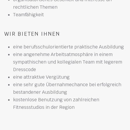
rechtlichen Themen
Teamfähigkeit
WIR BIETEN IHNEN
eine berufsschulorientierte praktische Ausbildung
eine angenehme Arbeitsatmosphäre in einem
sympathischen und kollegialen Team mit legerem
Dresscode
eine attraktive Vergütung
eine sehr gute Übernahmechance bei erfolgreich
bestandener Ausbildung
kostenlose Benutzung von zahlreichen
Fitnessstudios in der Region