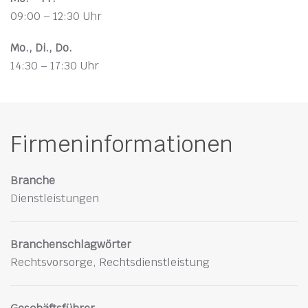
09:00 – 12:30 Uhr
Mo., Di., Do.
14:30 – 17:30 Uhr
Firmeninformationen
Branche
Dienstleistungen
Branchenschlagwörter
Rechtsvorsorge, Rechtsdienstleistung