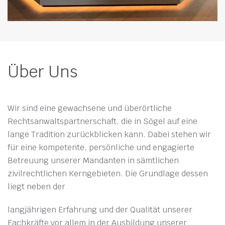
Über Uns
Wir sind eine gewachsene und überörtliche
Rechtsanwaltspartnerschaft, die in Sögel auf eine
lange Tradition zurückblicken kann. Dabei stehen wir
für eine kompetente, persönliche und engagierte
Betreuung unserer Mandanten in sämtlichen
zivilrechtlichen Kerngebieten. Die Grundlage dessen
liegt neben der
langjährigen Erfahrung und der Qualität unserer
Fachkräfte vor allem in der Ausbildung unserer