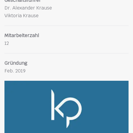
Geschäftsführer
Dr. Alexander Krause
Viktoria Krause
Mitarbeiterzahl
12
Gründung
Feb. 2019