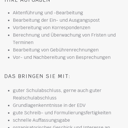
Aktenführung und -Bearbeitung
Bearbeitung der Ein- und Ausgangspost
Vorbereitung von Korrespondenzen
Berechnung und Überwachung von Fristen und
Terminen
Bearbeitung von Gebührenrechnungen
Vor- und Nachbereitung von Besprechungen
DAS BRINGEN SIE MIT:
guter Schulabschluss, gerne auch guter
Realschulabschluss
Grundlagenkenntnisse in der EDV
gute Schreib- und Formulierungsfertigkeiten
schnelle Auffassungsgabe
organisatorisches Geschick und Interesse an