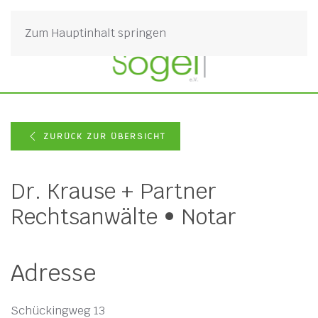
Zum Hauptinhalt springen
ZURÜCK ZUR ÜBERSICHT
Dr. Krause + Partner
Rechtsanwälte • Notar
Adresse
Schückingweg 13