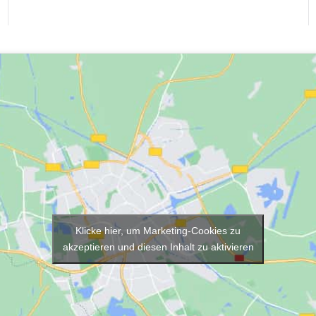
Klicke hier, um Marketing-Cookies zu
akzeptieren und diesen Inhalt zu aktivieren