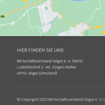
HIER FINDEN SIE UNS
Wirtschaftsverband Sögel e. V. (WVS)
Ludmillenhof z. Hd. Jürgen Rolfes
49751 Sögel (Emsland)
© Copyright 2023 Wirtschaftsverband Sögel e. V. 