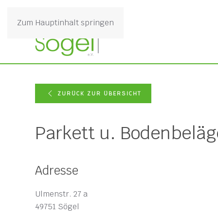
Zum Hauptinhalt springen
ZURÜCK ZUR ÜBERSICHT
Parkett u. Bodenbelä
Adresse
Ulmenstr. 27 a
49751 Sögel