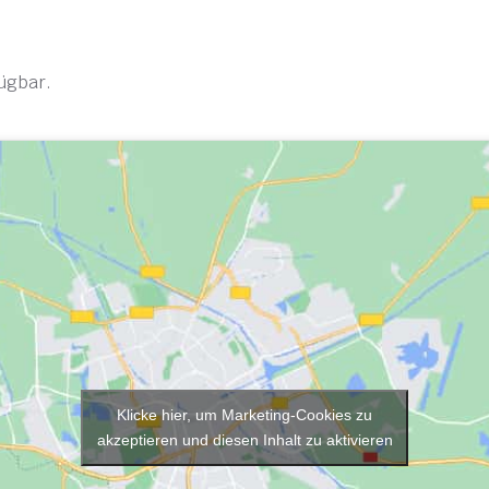
fügbar.
Klicke hier, um Marketing-Cookies zu
akzeptieren und diesen Inhalt zu aktivieren