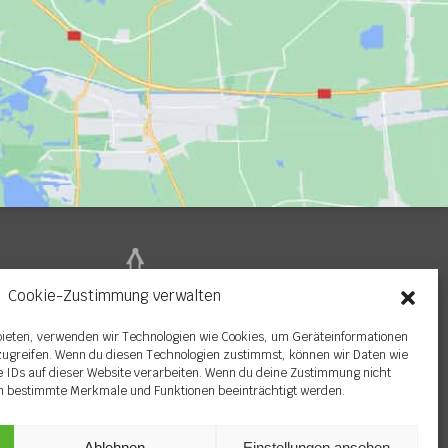
Cookie-Zustimmung verwalten
 bieten, verwenden wir Technologien wie Cookies, um Geräteinformationen
zugreifen. Wenn du diesen Technologien zustimmst, können wir Daten wie
e IDs auf dieser Website verarbeiten. Wenn du deine Zustimmung nicht
en bestimmte Merkmale und Funktionen beeinträchtigt werden.
Ablehnen
Einstellungen ansehen