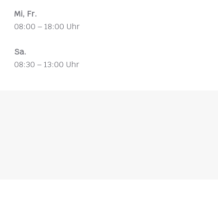
Mi, Fr.
08:00 – 18:00 Uhr
Sa.
08:30 – 13:00 Uhr