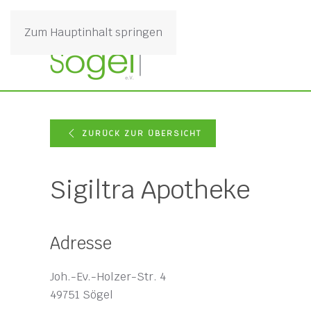
Zum Hauptinhalt springen
ZURÜCK ZUR ÜBERSICHT
Sigiltra Apotheke
Adresse
Joh.-Ev.-Holzer-Str. 4
49751 Sögel