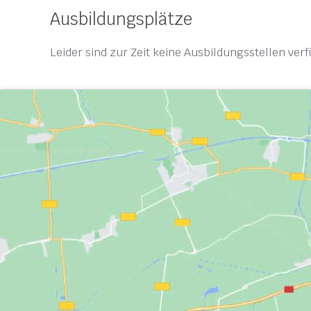
Ausbildungsplätze
Leider sind zur Zeit keine Ausbildungsstellen ver