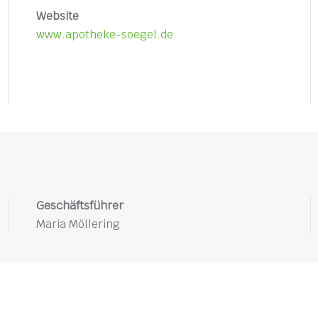
Website
www.apotheke-soegel.de
Geschäftsführer
Maria Möllering