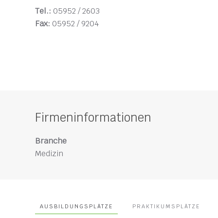
Tel.:
05952 / 2603
Fax:
05952 / 9204
Firmeninformationen
Branche
Medizin
AUSBILDUNGSPLÄTZE
PRAKTIKUMSPLÄTZE