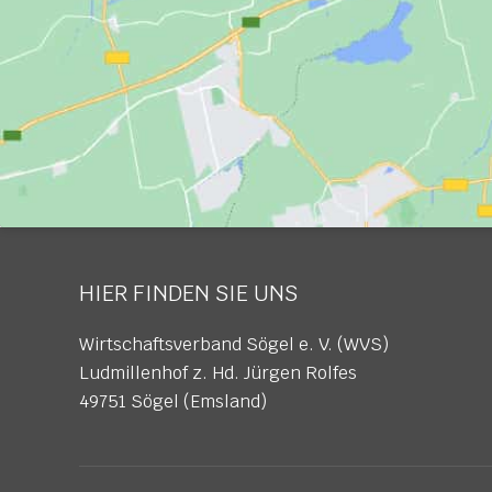
HIER FINDEN SIE UNS
Wirtschaftsverband Sögel e. V. (WVS)
Ludmillenhof z. Hd. Jürgen Rolfes
49751 Sögel (Emsland)