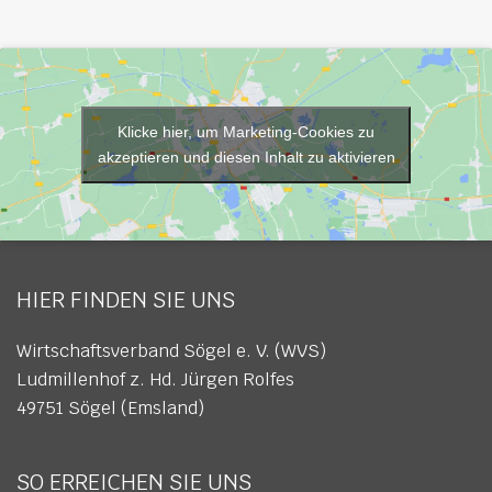
Klicke hier, um Marketing-Cookies zu
akzeptieren und diesen Inhalt zu aktivieren
HIER FINDEN SIE UNS
Wirtschaftsverband Sögel e. V. (WVS)
Ludmillenhof z. Hd. Jürgen Rolfes
49751 Sögel (Emsland)
SO ERREICHEN SIE UNS