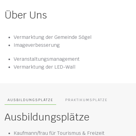
Über Uns
Vermarktung der Gemeinde Sögel
Imageverbesserung
Veranstaltungsmanagement
Vermarktung der LED-Wall
AUSBILDUNGSPLÄTZE
PRAKTIKUMSPLÄTZE
Ausbildungsplätze
Kaufmann/frau für Tourismus & Freizeit