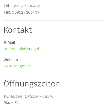
Tel.:
05952 / 206400
Fax:
05952 / 206409
Kontakt
E-Mail
tourist-info@soegel.de
Website
www.soegel.de
Öffnungszeiten
Winterzeit (Oktober – April)
Mo. – Fr.