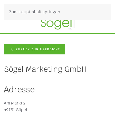
Zum Hauptinhalt springen
ZURÜCK ZUR ÜBERSICHT
Sögel Marketing GmbH
Adresse
Am Markt 2
49751 Sögel