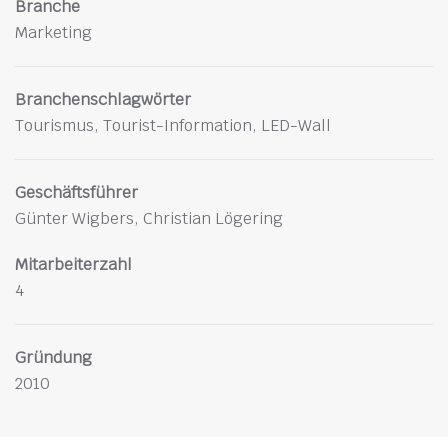
Branche
Marketing
Branchenschlagwörter
Tourismus, Tourist-Information, LED-Wall
Geschäftsführer
Günter Wigbers, Christian Lögering
Mitarbeiterzahl
4
Gründung
2010