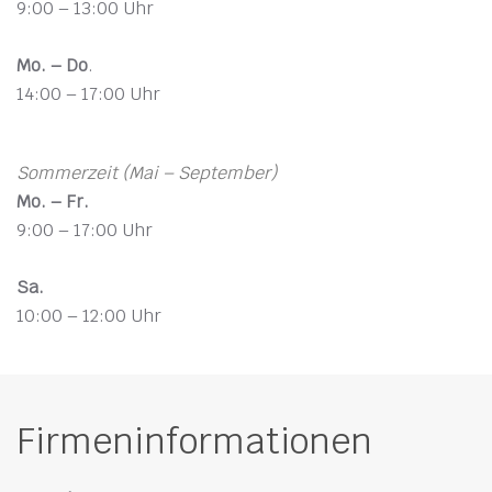
9:00 – 13:00 Uhr
Mo. – Do
.
14:00 – 17:00 Uhr
Sommerzeit (Mai – September)
Mo. – Fr.
9:00 – 17:00 Uhr
Sa.
10:00 – 12:00 Uhr
Firmeninformationen