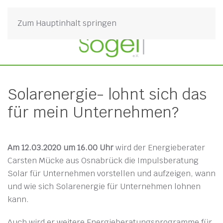
Zum Hauptinhalt springen
Solarenergie- lohnt sich das
für mein Unternehmen?
Am 12.03.2020 um 16.00 Uhr
wird der Energieberater
Carsten Mücke aus Osnabrück die Impulsberatung
Solar für Unternehmen vorstellen und aufzeigen, wann
und wie sich Solarenergie für Unternehmen lohnen
kann.
Auch wird er weitere Energieberatungsprogramme für