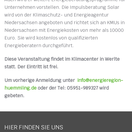
Unternehmen vorstellen. Die Impulsberatung Solar
wird von der Klimaschutz- und Energieagentur
Niedersachsen angeboten und richtet sich an KMUs in
Niedersachsen mit Energiekosten von mehr als 10000
Euro. Sie wird kostenlos von qualifizierten
Energieberatern durchgeführt.
Diese Veranstaltung findet im Klimacenter in Werlte
statt. Der Eintritt ist frei.
Um vorherige Anmeldung unter
info@energieregion-
huemmling.de
oder der Tel: 05951-989327 wird
gebeten.
HIER FINDEN SIE UNS