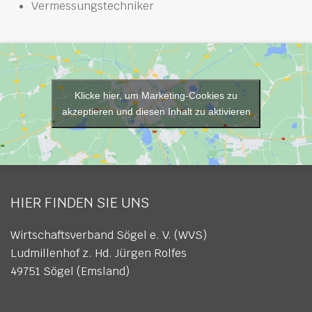
Vermessungstechniker
Klicke hier, um Marketing-Cookies zu
akzeptieren und diesen Inhalt zu aktivieren
HIER FINDEN SIE UNS
Wirtschaftsverband Sögel e. V. (WVS)
Ludmillenhof z. Hd. Jürgen Rolfes
49751 Sögel (Emsland)