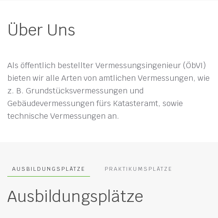
Über Uns
Als öffentlich bestellter Vermessungsingenieur (ÖbVI)
bieten wir alle Arten von amtlichen Vermessungen, wie
z. B. Grundstücksvermessungen und
Gebäudevermessungen fürs Katasteramt, sowie
technische Vermessungen an.
AUSBILDUNGSPLÄTZE
PRAKTIKUMSPLÄTZE
Ausbildungsplätze