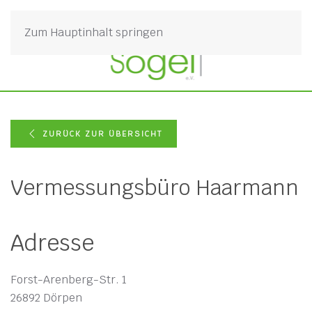
Zum Hauptinhalt springen
ZURÜCK ZUR ÜBERSICHT
Vermessungsbüro Haarmann
Adresse
Forst-Arenberg-Str. 1
26892 Dörpen