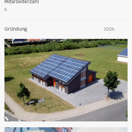
Mitarbeiterzahl
6
Gründung
2006