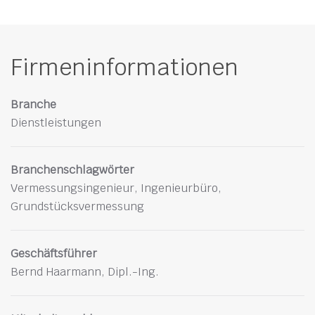
Firmeninformationen
Branche
Dienstleistungen
Branchenschlagwörter
Vermessungsingenieur, Ingenieurbüro,
Grundstücksvermessung
Geschäftsführer
Bernd Haarmann, Dipl.-Ing.