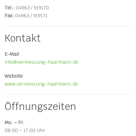
Tel.:
04963 / 919170
Fax:
04963 / 919171
Kontakt
E-Mail
info@vermessung-haarmann.de
Website
www.vermessung-haarmann.de
Öffnungszeiten
Mo. – Fr.
08:00 – 17:00 Uhr